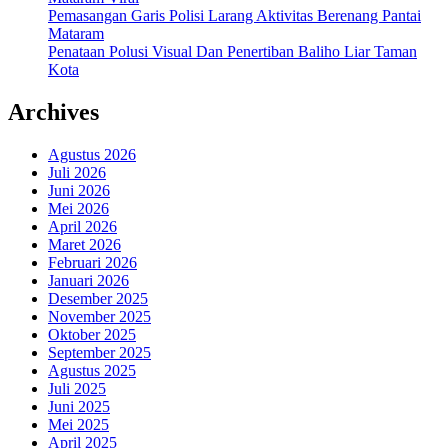
Pemasangan Garis Polisi Larang Aktivitas Berenang Pantai
Mataram
Penataan Polusi Visual Dan Penertiban Baliho Liar Taman
Kota
Archives
Agustus 2026
Juli 2026
Juni 2026
Mei 2026
April 2026
Maret 2026
Februari 2026
Januari 2026
Desember 2025
November 2025
Oktober 2025
September 2025
Agustus 2025
Juli 2025
Juni 2025
Mei 2025
April 2025