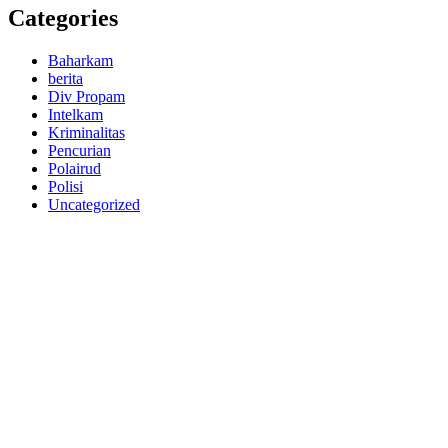
Categories
Baharkam
berita
Div Propam
Intelkam
Kriminalitas
Pencurian
Polairud
Polisi
Uncategorized