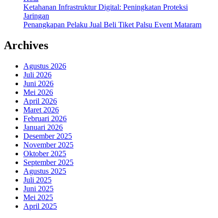
Ketahanan Infrastruktur Digital: Peningkatan Proteksi
Jaringan
Penangkapan Pelaku Jual Beli Tiket Palsu Event Mataram
Archives
Agustus 2026
Juli 2026
Juni 2026
Mei 2026
April 2026
Maret 2026
Februari 2026
Januari 2026
Desember 2025
November 2025
Oktober 2025
September 2025
Agustus 2025
Juli 2025
Juni 2025
Mei 2025
April 2025